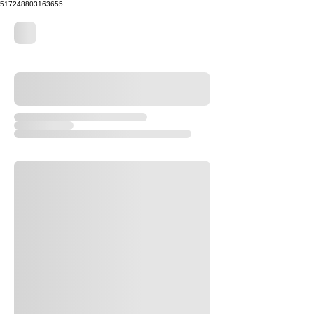
517248803163655